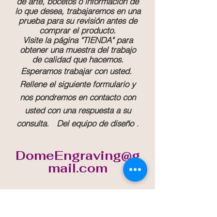
de arte, bocetos o información de
lo que desea, trabajaremos en una
prueba para su revisión antes de
comprar el producto.
Visite la página "TIENDA" para
obtener una muestra del trabajo
de calidad que hacemos.
Esperamos trabajar con usted.
Rellene el siguiente formulario y
nos pondremos en contacto con
usted con una respuesta a su
consulta.
Del equipo de diseño
.
DomeEngraving@g
mail.com