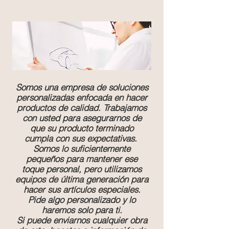
Somos una empresa de soluciones
personalizadas enfocada en hacer
productos de calidad. Trabajamos
con usted para asegurarnos de
que su producto terminado
cumpla con sus expectativas.
Somos lo suficientemente
pequeños para mantener ese
toque personal, pero utilizamos
equipos de última generación para
hacer sus artículos especiales.
Pide algo personalizado y lo
haremos solo para ti.
Si puede enviarnos cualquier obra