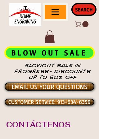
SEARCH
BLOW OUT SALE
BLOWOUT SALE IN
PROGRESS- DISCOUNTS
UP TO 50% OFF
EMAIL US YOUR QUESTIONS
CUSTOMER SERVICE: 913-634-6359
CONTÁCTENOS